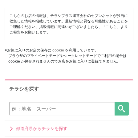
こちらのお店の情報は、チラシプラス運営会社のセブンネットが独自に
収集した情報を掲載しています。最新情報と異なる可能性があることを
ご理解ください。掲載情報に間違いがございましたら、「
こちら
」より
ご報告をお願いします。
※お気に入りのお店の保存に
cookie
を利用しています。
ブラウザのプライベートモードやシークレットモードでご利用の場合は
cookie が保存されませんのでお店をお気に入りに登録できません。
チラシを探す
都道府県からチラシを探す