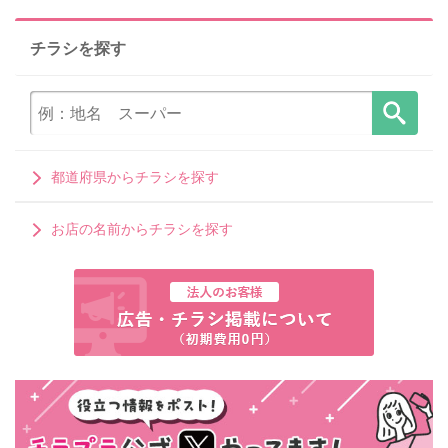
チラシを探す
都道府県からチラシを探す
お店の名前からチラシを探す