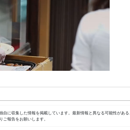
独自に収集した情報を掲載しています。最新情報と異なる可能性がある
りご報告をお願いします。