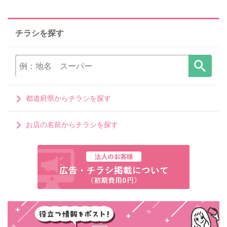
チラシを探す
都道府県からチラシを探す
お店の名前からチラシを探す