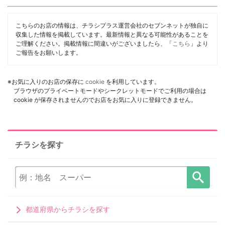
こちらのお店の情報は、チラシプラス運営会社のセブンネットが独自に
収集した情報を掲載しています。最新情報と異なる可能性があることを
ご理解ください。掲載情報に間違いがございましたら、「
こちら
」より
ご報告をお願いします。
※お気に入りのお店の保存に
cookie
を利用しています。
ブラウザのプライベートモードやシークレットモードでご利用の場合は
cookie が保存されませんのでお店をお気に入りに登録できません。
チラシを探す
都道府県からチラシを探す