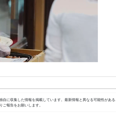
独自に収集した情報を掲載しています。最新情報と異なる可能性がある
りご報告をお願いします。