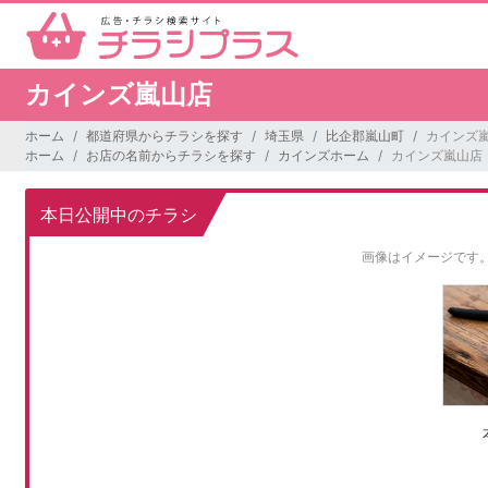
カインズ嵐山店
ホーム
都道府県からチラシを探す
埼玉県
比企郡嵐山町
カインズ
ホーム
お店の名前からチラシを探す
カインズホーム
カインズ嵐山店
本日公開中のチラシ
画像はイメージです