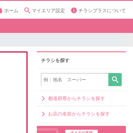
ホーム
マイエリア設定
チラシプラスについて
チラシを探す
都道府県からチラシを探す
お店の名前からチラシを探す