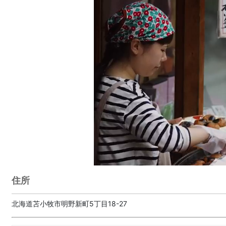
住所
北海道苫小牧市明野新町5丁目18-27