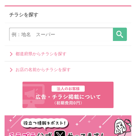
チラシを探す
都道府県からチラシを探す
お店の名前からチラシを探す