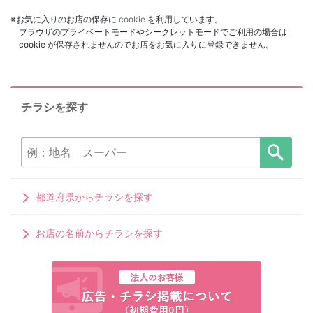
※お気に入りのお店の保存に
cookie
を利用しています。
ブラウザのプライベートモードやシークレットモードでご利用の場合は
cookie が保存されませんのでお店をお気に入りに登録できません。
チラシを探す
都道府県からチラシを探す
お店の名前からチラシを探す