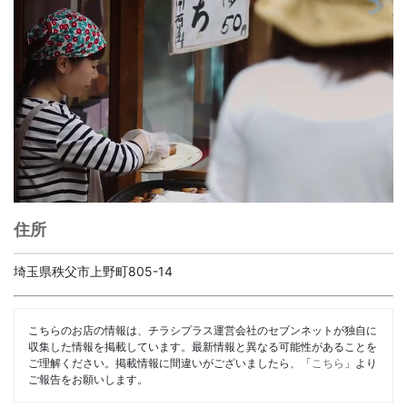
住所
埼玉県秩父市上野町805-14
こちらのお店の情報は、チラシプラス運営会社のセブンネットが独自に
収集した情報を掲載しています。最新情報と異なる可能性があることを
ご理解ください。掲載情報に間違いがございましたら、「
こちら
」より
ご報告をお願いします。