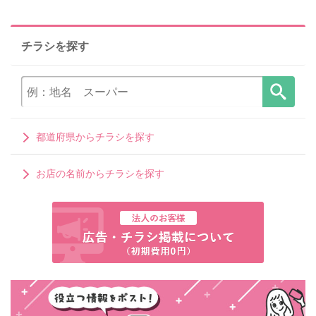
チラシを探す
都道府県からチラシを探す
お店の名前からチラシを探す