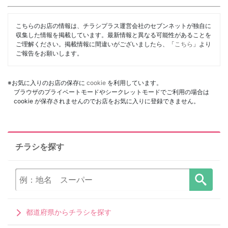
こちらのお店の情報は、チラシプラス運営会社のセブンネットが独自に
収集した情報を掲載しています。最新情報と異なる可能性があることを
ご理解ください。掲載情報に間違いがございましたら、「
こちら
」より
ご報告をお願いします。
※お気に入りのお店の保存に
cookie
を利用しています。
ブラウザのプライベートモードやシークレットモードでご利用の場合は
cookie が保存されませんのでお店をお気に入りに登録できません。
チラシを探す
都道府県からチラシを探す