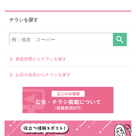
チラシを探す
都道府県からチラシを探す
お店の名前からチラシを探す