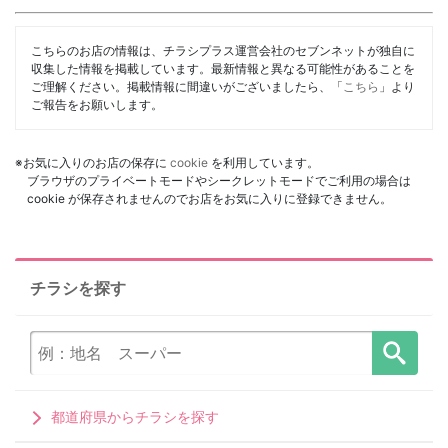
こちらのお店の情報は、チラシプラス運営会社のセブンネットが独自に
収集した情報を掲載しています。最新情報と異なる可能性があることを
ご理解ください。掲載情報に間違いがございましたら、「
こちら
」より
ご報告をお願いします。
※お気に入りのお店の保存に
cookie
を利用しています。
ブラウザのプライベートモードやシークレットモードでご利用の場合は
cookie が保存されませんのでお店をお気に入りに登録できません。
チラシを探す
都道府県からチラシを探す