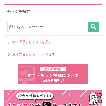
チラシを探す
都道府県からチラシを探す
お店の名前からチラシを探す