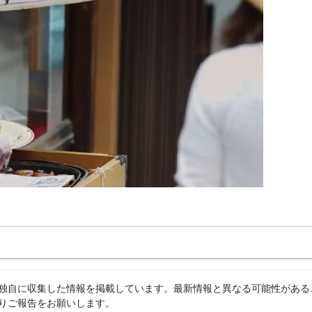
独自に収集した情報を掲載しています。最新情報と異なる可能性がある
りご報告をお願いします。