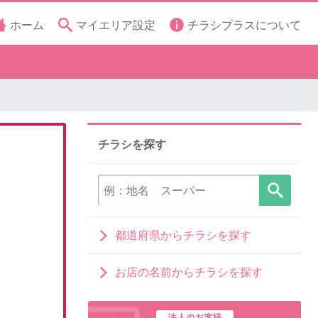
ホーム
マイエリア設定
チラシプラスについて
チラシを探す
都道府県からチラシを探す
お店の名前からチラシを探す