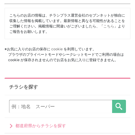
こちらのお店の情報は、チラシプラス運営会社のセブンネットが独自に
収集した情報を掲載しています。最新情報と異なる可能性があることを
ご理解ください。掲載情報に間違いがございましたら、「
こちら
」より
ご報告をお願いします。
※お気に入りのお店の保存に
cookie
を利用しています。
ブラウザのプライベートモードやシークレットモードでご利用の場合は
cookie が保存されませんのでお店をお気に入りに登録できません。
チラシを探す
都道府県からチラシを探す