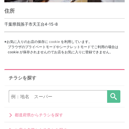
住所
千葉県我孫子市天王台4-15-8
※お気に入りのお店の保存に
cookie
を利用しています。
ブラウザのプライベートモードやシークレットモードでご利用の場合は
cookie が保存されませんのでお店をお気に入りに登録できません。
チラシを探す
都道府県からチラシを探す