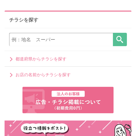
チラシを探す
都道府県からチラシを探す
お店の名前からチラシを探す