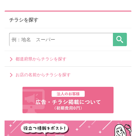
チラシを探す
都道府県からチラシを探す
お店の名前からチラシを探す