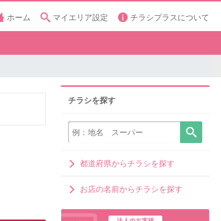
ホーム
マイエリア設定
チラシプラスについて
チラシを探す
都道府県からチラシを探す
お店の名前からチラシを探す