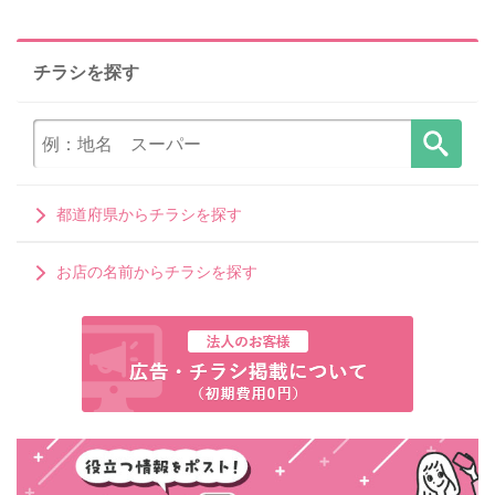
チラシを探す
都道府県からチラシを探す
お店の名前からチラシを探す