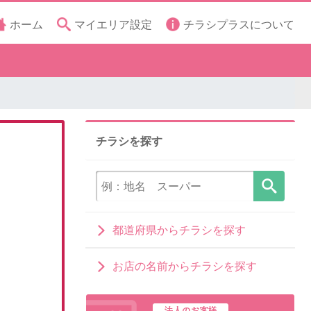
ホーム
マイエリア設定
チラシプラスについて
チラシを探す
都道府県からチラシを探す
お店の名前からチラシを探す