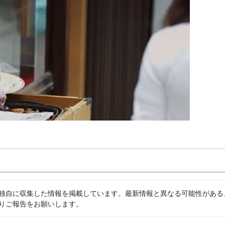
独自に収集した情報を掲載しています。最新情報と異なる可能性がある
りご報告をお願いします。