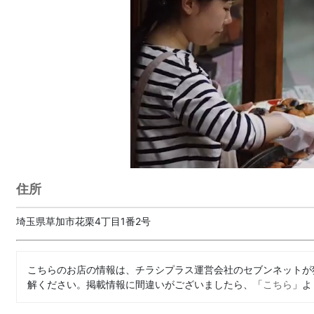
住所
埼玉県草加市花栗4丁目1番2号
こちらのお店の情報は、チラシプラス運営会社のセブンネットが
解ください。掲載情報に間違いがございましたら、「
こちら
」よ