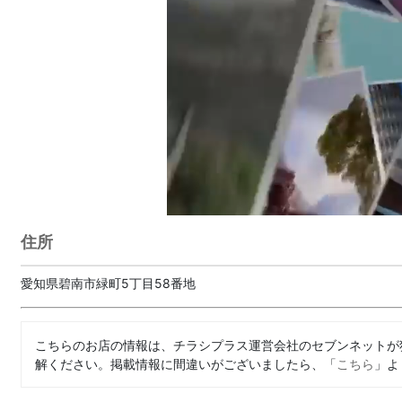
住所
愛知県碧南市緑町5丁目58番地
こちらのお店の情報は、チラシプラス運営会社のセブンネットが
解ください。掲載情報に間違いがございましたら、「
こちら
」よ