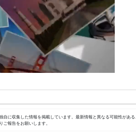
独自に収集した情報を掲載しています。最新情報と異なる可能性がある
りご報告をお願いします。