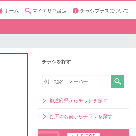
ホーム
マイエリア設定
チラシプラスについて
チラシを探す
都道府県からチラシを探す
お店の名前からチラシを探す