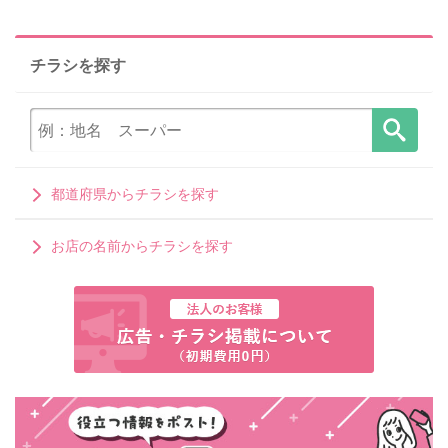
チラシを探す
都道府県からチラシを探す
お店の名前からチラシを探す