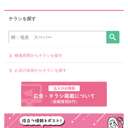
チラシを探す
都道府県からチラシを探す
お店の名前からチラシを探す