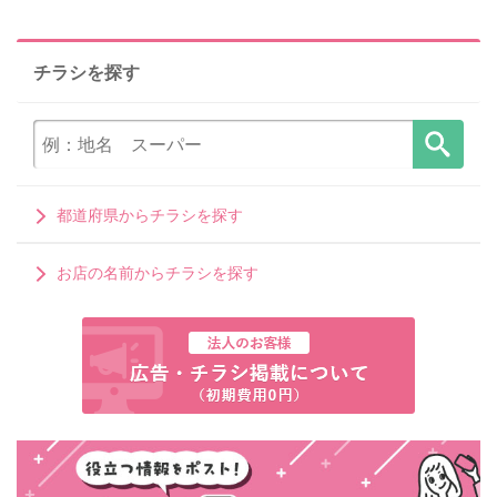
チラシを探す
都道府県からチラシを探す
お店の名前からチラシを探す