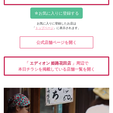
お気に入りに登録したお店は
「
トップページ
」に表示されます。
公式店舗ページを開く
「
エディオン
姫路花田店
」周辺で
本日チラシを掲載している店舗一覧を開く