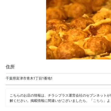
住所
千葉県富津市青木1丁目1番地1
こちらのお店の情報は、チラシプラス運営会社のセブンネットが
解ください。掲載情報に間違いがございましたら、「
こちら
」よ