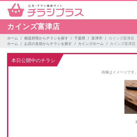
カインズ富津店
ホーム
都道府県からチラシを探す
千葉県
富津市
カインズ富津店
ホーム
お店の名前からチラシを探す
カインズホーム
カインズ富津店
本日公開中のチラシ
画像はイメージです