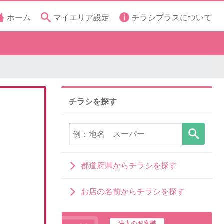
ホーム
マイエリア設定
チラシプラスについて
チラシを探す
都道府県からチラシを探す
お店の名前からチラシを探す