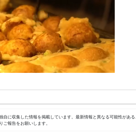
独自に収集した情報を掲載しています。最新情報と異なる可能性がある
りご報告をお願いします。