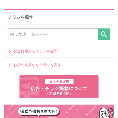
チラシを探す
都道府県からチラシを探す
お店の名前からチラシを探す