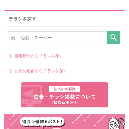
チラシを探す
都道府県からチラシを探す
お店の名前からチラシを探す