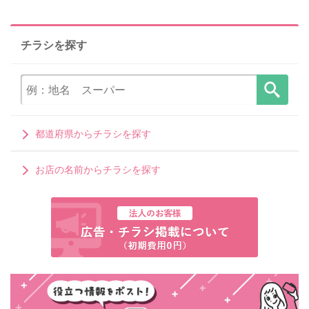
チラシを探す
都道府県からチラシを探す
お店の名前からチラシを探す