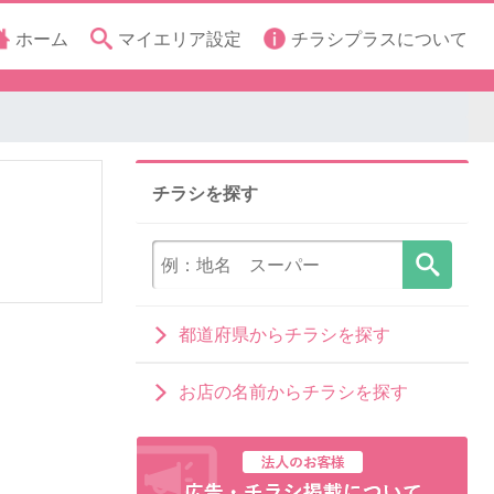
ホーム
マイエリア設定
チラシプラスについて
チラシを探す
都道府県からチラシを探す
お店の名前からチラシを探す