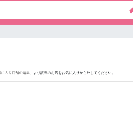
気に入り店舗の編集
」より該当のお店をお気に入りから外してください。