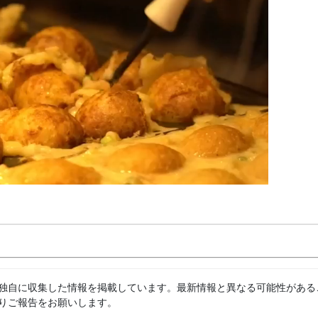
独自に収集した情報を掲載しています。最新情報と異なる可能性がある
りご報告をお願いします。