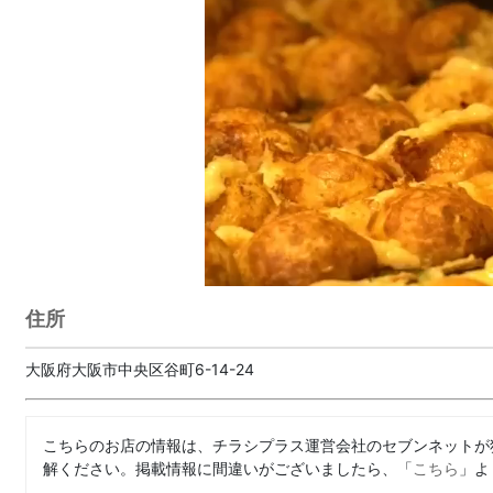
住所
大阪府大阪市中央区谷町6-14-24
こちらのお店の情報は、チラシプラス運営会社のセブンネットが
解ください。掲載情報に間違いがございましたら、「
こちら
」よ