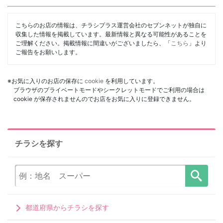
こちらのお店の情報は、チラシプラス運営会社のセブンネットが独自に
収集した情報を掲載しています。最新情報と異なる可能性があることを
ご理解ください。掲載情報に間違いがございましたら、「
こちら
」より
ご報告をお願いします。
※お気に入りのお店の保存に
cookie
を利用しています。
ブラウザのプライベートモードやシークレットモードでご利用の場合は
cookie が保存されませんのでお店をお気に入りに登録できません。
チラシを探す
都道府県からチラシを探す