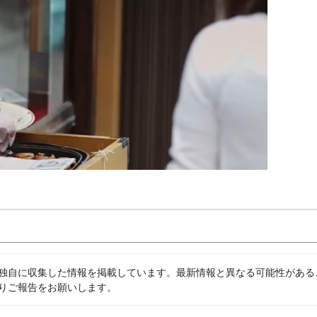
独自に収集した情報を掲載しています。最新情報と異なる可能性がある
りご報告をお願いします。