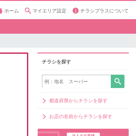
ホーム
マイエリア設定
チラシプラスについて
チラシを探す
都道府県からチラシを探す
お店の名前からチラシを探す