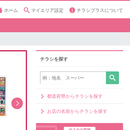
ホーム
マイエリア設定
チラシプラスについて
チラシを探す
都道府県からチラシを探す
お店の名前からチラシを探す
本日公開中のチラシ