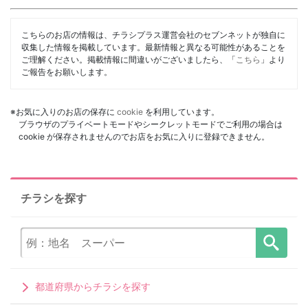
こちらのお店の情報は、チラシプラス運営会社のセブンネットが独自に
収集した情報を掲載しています。最新情報と異なる可能性があることを
ご理解ください。掲載情報に間違いがございましたら、「
こちら
」より
ご報告をお願いします。
※お気に入りのお店の保存に
cookie
を利用しています。
ブラウザのプライベートモードやシークレットモードでご利用の場合は
cookie が保存されませんのでお店をお気に入りに登録できません。
チラシを探す
都道府県からチラシを探す