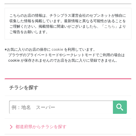
こちらのお店の情報は、チラシプラス運営会社のセブンネットが独自に
収集した情報を掲載しています。最新情報と異なる可能性があることを
ご理解ください。掲載情報に間違いがございましたら、「
こちら
」より
ご報告をお願いします。
※お気に入りのお店の保存に
cookie
を利用しています。
ブラウザのプライベートモードやシークレットモードでご利用の場合は
cookie が保存されませんのでお店をお気に入りに登録できません。
チラシを探す
都道府県からチラシを探す