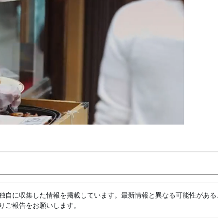
独自に収集した情報を掲載しています。最新情報と異なる可能性がある
りご報告をお願いします。