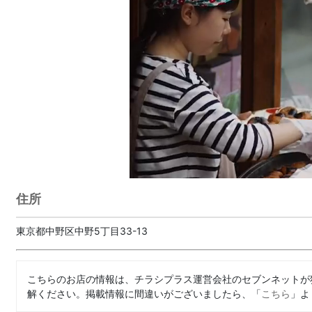
住所
東京都中野区中野5丁目33-13
こちらのお店の情報は、チラシプラス運営会社のセブンネットが
解ください。掲載情報に間違いがございましたら、「
こちら
」よ