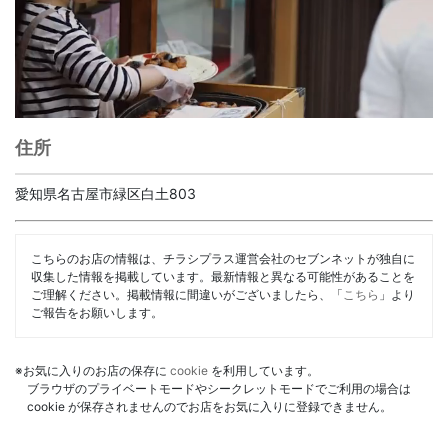
住所
愛知県名古屋市緑区白土803
こちらのお店の情報は、チラシプラス運営会社のセブンネットが独自に
収集した情報を掲載しています。最新情報と異なる可能性があることを
ご理解ください。掲載情報に間違いがございましたら、「
こちら
」より
ご報告をお願いします。
※お気に入りのお店の保存に
cookie
を利用しています。
ブラウザのプライベートモードやシークレットモードでご利用の場合は
cookie が保存されませんのでお店をお気に入りに登録できません。