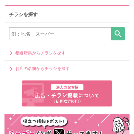
チラシを探す
都道府県からチラシを探す
お店の名前からチラシを探す