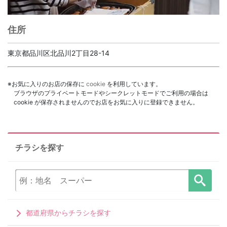
住所
東京都品川区北品川2丁目28-14
※お気に入りのお店の保存に
cookie
を利用しています。
ブラウザのプライベートモードやシークレットモードでご利用の場合は
cookie が保存されませんのでお店をお気に入りに登録できません。
チラシを探す
都道府県からチラシを探す