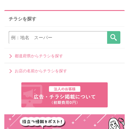
チラシを探す
都道府県からチラシを探す
お店の名前からチラシを探す