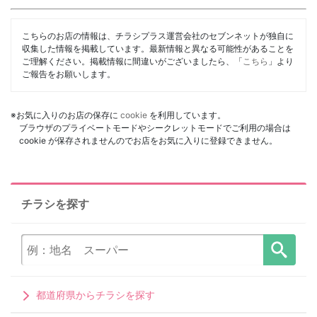
こちらのお店の情報は、チラシプラス運営会社のセブンネットが独自に
収集した情報を掲載しています。最新情報と異なる可能性があることを
ご理解ください。掲載情報に間違いがございましたら、「
こちら
」より
ご報告をお願いします。
※お気に入りのお店の保存に
cookie
を利用しています。
ブラウザのプライベートモードやシークレットモードでご利用の場合は
cookie が保存されませんのでお店をお気に入りに登録できません。
チラシを探す
都道府県からチラシを探す