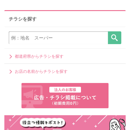
チラシを探す
都道府県からチラシを探す
お店の名前からチラシを探す