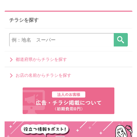
チラシを探す
都道府県からチラシを探す
お店の名前からチラシを探す