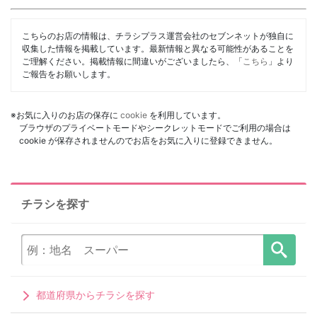
こちらのお店の情報は、チラシプラス運営会社のセブンネットが独自に
収集した情報を掲載しています。最新情報と異なる可能性があることを
ご理解ください。掲載情報に間違いがございましたら、「
こちら
」より
ご報告をお願いします。
※お気に入りのお店の保存に
cookie
を利用しています。
ブラウザのプライベートモードやシークレットモードでご利用の場合は
cookie が保存されませんのでお店をお気に入りに登録できません。
チラシを探す
都道府県からチラシを探す