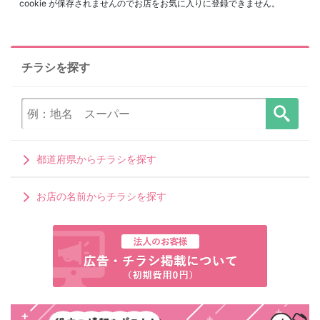
cookie が保存されませんのでお店をお気に入りに登録できません。
チラシを探す
都道府県からチラシを探す
お店の名前からチラシを探す