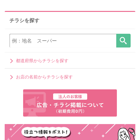
チラシを探す
都道府県からチラシを探す
お店の名前からチラシを探す