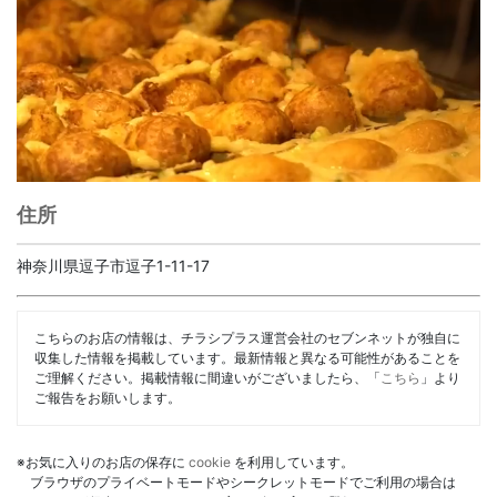
住所
神奈川県逗子市逗子1-11-17
こちらのお店の情報は、チラシプラス運営会社のセブンネットが独自に
収集した情報を掲載しています。最新情報と異なる可能性があることを
ご理解ください。掲載情報に間違いがございましたら、「
こちら
」より
ご報告をお願いします。
※お気に入りのお店の保存に
cookie
を利用しています。
ブラウザのプライベートモードやシークレットモードでご利用の場合は