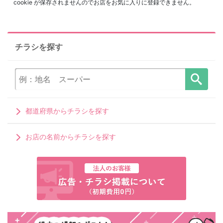
cookie が保存されませんのでお店をお気に入りに登録できません。
チラシを探す
都道府県からチラシを探す
お店の名前からチラシを探す