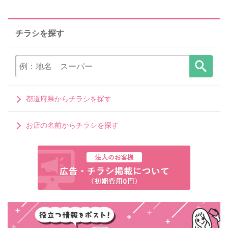
チラシを探す
都道府県からチラシを探す
お店の名前からチラシを探す