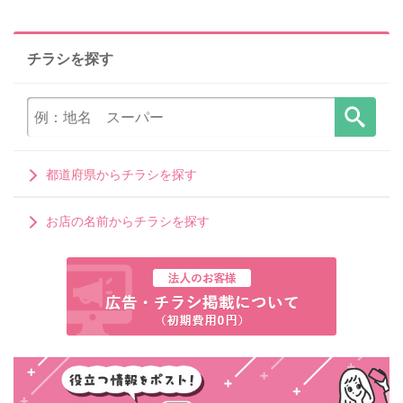
チラシを探す
都道府県からチラシを探す
お店の名前からチラシを探す